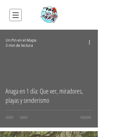
Un Pin en el Mapa
3 min de lectura
Anaga en 1 día: Que ver, miradores,
playas y senderismo