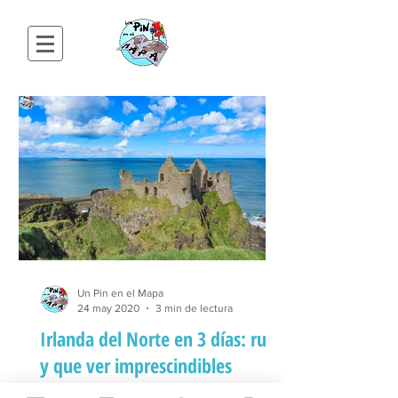
Un Pin en el Mapa
24 may 2020
3 min de lectura
Irlanda del Norte en 3 días: ruta
y que ver imprescindibles
Irlanda del Norte tiene muchos lugares