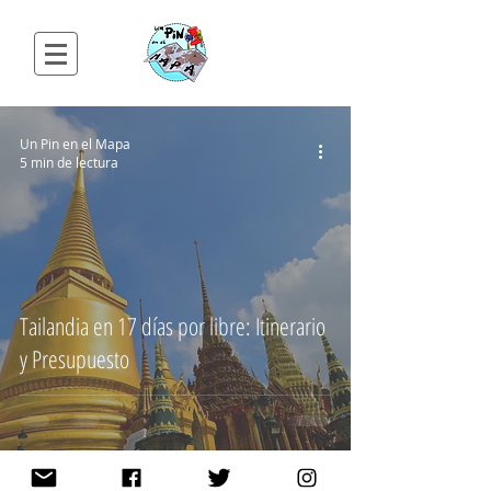
Un Pin en el Mapa
5 min de lectura
Tailandia en 17 días por libre: Itinerario
y Presupuesto