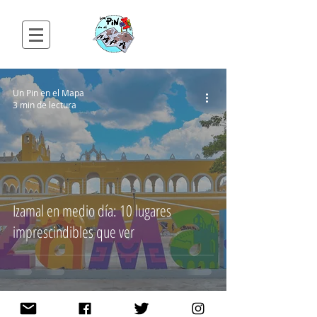
Un Pin en el Mapa
3 min de lectura
Izamal en medio día: 10 lugares
imprescindibles que ver