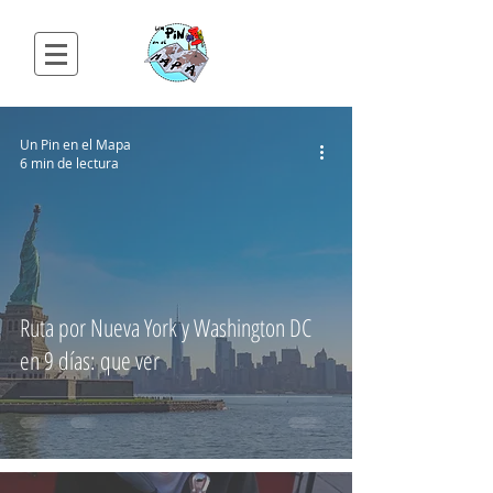
Un Pin en el Mapa
6 min de lectura
Ruta por Nueva York y Washington DC
en 9 días: que ver