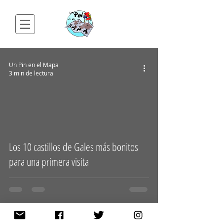
Un Pin en el Mapa
3 min de lectura
Los 10 castillos de Gales más bonitos
para una primera visita