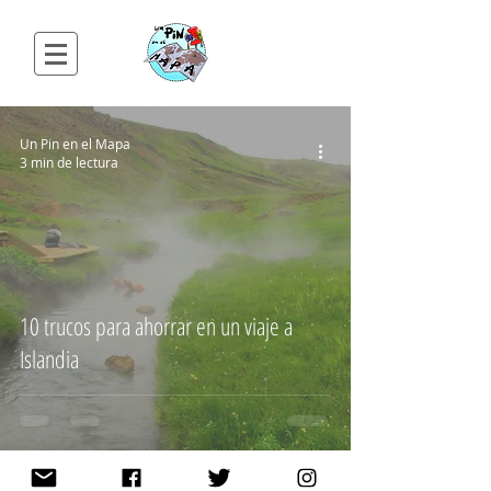
Un Pin en el Mapa
3 min de lectura
10 trucos para ahorrar en un viaje a
Islandia