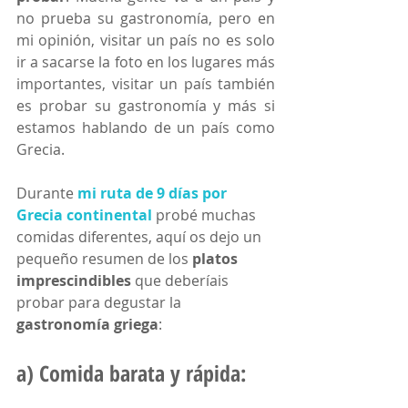
no prueba su gastronomía, pero en 
mi opinión, visitar un país no es solo 
ir a sacarse la foto en los lugares más 
importantes, visitar un país también 
es probar su gastronomía y más si 
estamos hablando de un país como 
Grecia.
Durante 
mi ruta de 9 días por 
Grecia continental
 probé muchas 
comidas diferentes, aquí os dejo un 
pequeño resumen de los 
platos 
imprescindibles
 que deberíais 
probar para degustar la 
gastronomía griega
:
a) Comida barata y rápida: