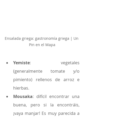
Ensalada griega: gastronomía griega | Un 
Pin en el Mapa
Yemiste
: vegetales 
(generalmente tomate y/o 
pimiento) rellenos de arroz e 
hierbas.
Mousaka
: difícil encontrar una 
buena, pero si la encontráis, 
¡vaya manjar! Es muy parecida a 