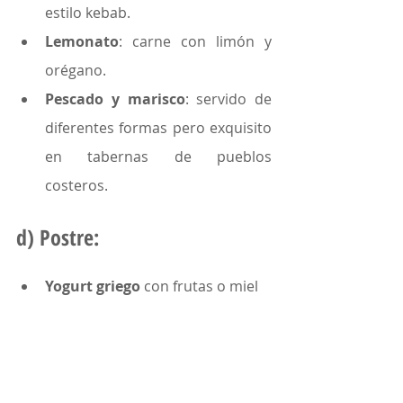
estilo kebab.
Lemonato
: carne con limón y 
orégano.
Pescado y marisco
: servido de 
diferentes formas pero exquisito 
en tabernas de pueblos 
costeros.
d) Postre:
Yogurt griego
 con frutas o miel