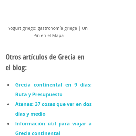
Yogurt griego: gastronomía griega | Un 
Pin en el Mapa
Otros artículos de Grecia en 
el blog:
Grecia continental en 9 días: 
Ruta y Presupuesto
Atenas: 37 cosas que ver en dos 
días y medio
Información útil para viajar a 
Grecia continental