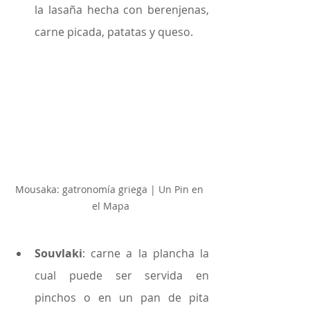
la lasaña hecha con berenjenas, 
carne picada, patatas y queso.
Mousaka: gatronomía griega | Un Pin en 
el Mapa
Souvlaki
: carne a la plancha la 
cual puede ser servida en 
pinchos o en un pan de pita 