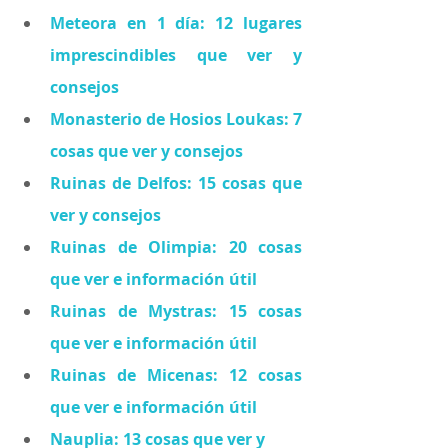
Meteora en 1 día: 12 lugares 
imprescindibles que ver y 
consejos
Monasterio de Hosios Loukas: 7 
cosas que ver y consejos
Ruinas de Delfos: 15 cosas que 
ver y consejos
Ruinas de Olimpia: 20 cosas 
que ver e información útil
Ruinas de Mystras: 15 cosas 
que ver e información útil
Ruinas de Micenas: 12 cosas 
que ver e información útil
Nauplia: 13 cosas que ver y 