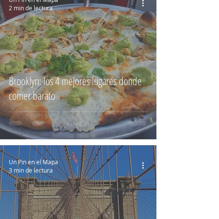
2 min de lectura
Brooklyn: los 4 mejores lugares donde
comer barato
Un Pin en el Mapa
3 min de lectura