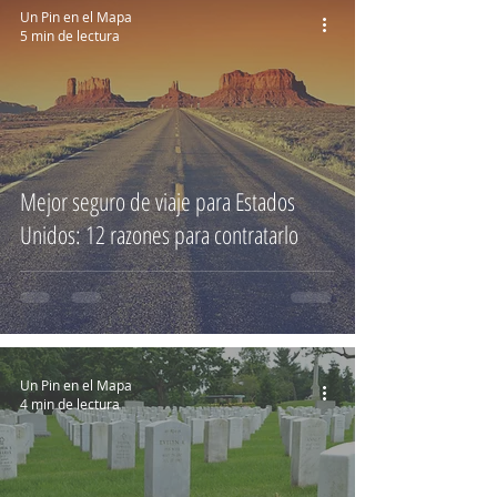
Un Pin en el Mapa
5 min de lectura
Mejor seguro de viaje para Estados
Unidos: 12 razones para contratarlo
Un Pin en el Mapa
4 min de lectura