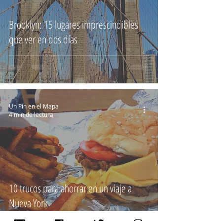
Brooklyn: 15 lugares imprescindibles
que ver en dos días
Un Pin en el Mapa
4 min de lectura
10 trucos para ahorrar en un viaje a
Nueva York