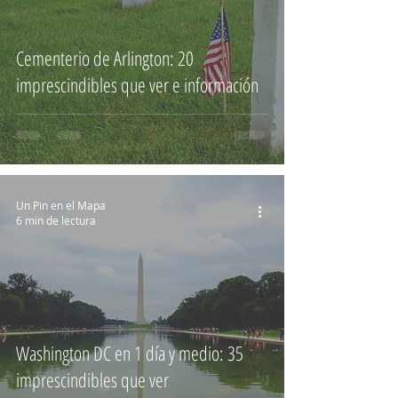
Cementerio de Arlington: 20
imprescindibles que ver e información
Un Pin en el Mapa
6 min de lectura
Washington DC en 1 día y medio: 35
imprescindibles que ver