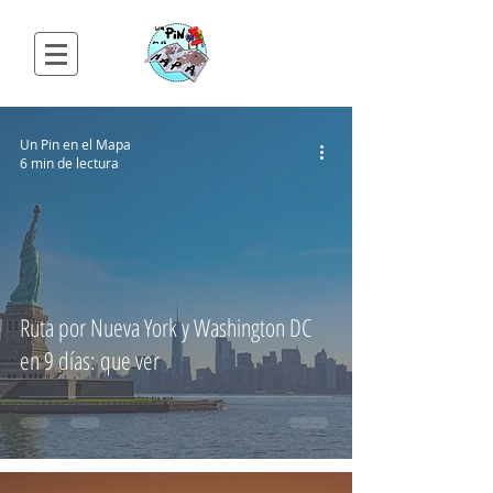
Un Pin en el Mapa
6 min de lectura
Ruta por Nueva York y Washington DC
en 9 días: que ver