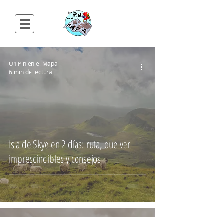
Un Pin en el Mapa
6 min de lectura
Isla de Skye en 2 días: ruta, que ver
imprescindibles y consejos