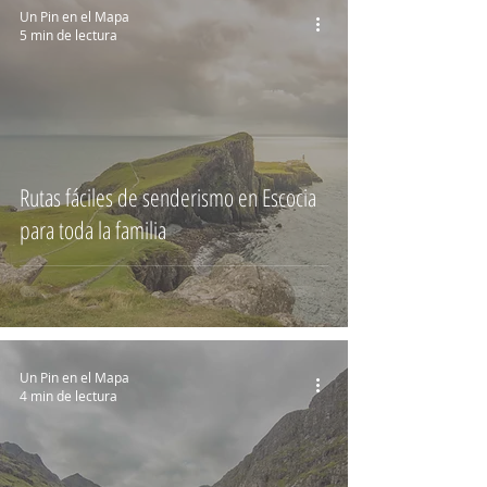
Un Pin en el Mapa
5 min de lectura
Rutas fáciles de senderismo en Escocia
para toda la familia
Un Pin en el Mapa
4 min de lectura