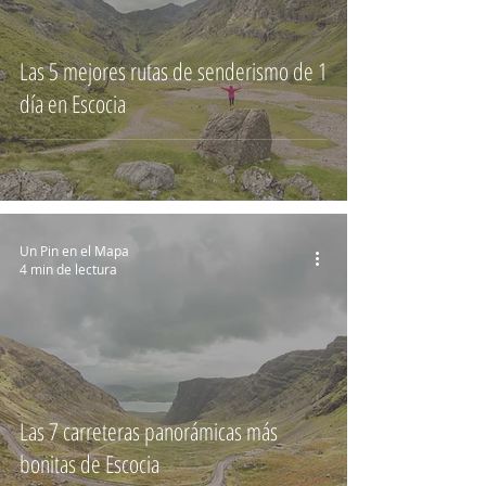
Las 5 mejores rutas de senderismo de 1
día en Escocia
Un Pin en el Mapa
4 min de lectura
Las 7 carreteras panorámicas más
bonitas de Escocia