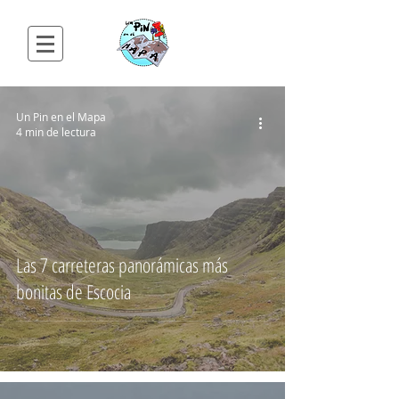
Un Pin en el Mapa
4 min de lectura
Las 7 carreteras panorámicas más
bonitas de Escocia