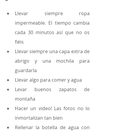
Llevar siempre ropa 
impermeable. El tiempo cambia 
cada 30 minutos así que no os 
fiéis
Llevar siempre una capa extra de 
abrigo y una mochila para 
guardarla
Llevar algo para comer y agua
Levar buenos zapatos de 
montaña
Hacer un video! Las fotos no lo 
inmortalizan tan bien
Rellenar la botella de agua con 