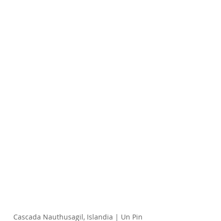
Cascada Nauthusagil, Islandia | Un Pin 