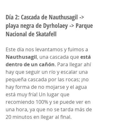
Día 2: Cascada de Nauthusagil -> 
playa negra de Dyrholaey -> Parque 
Nacional de Skatafell
Este día nos levantamos y fuimos a 
Nauthusagil
, una cascada que 
está 
dentro de un cañón
. Para llegar ahí 
hay que seguir un río y escalar una 
pequeña cascada por las rocas; ¡no 
hay forma de no mojarse y el agua 
está muy fría! Un lugar que 
recomiendo 100% y se puede ver en 
una hora, ya que no se tarda más de 
20 minutos en llegar al final.