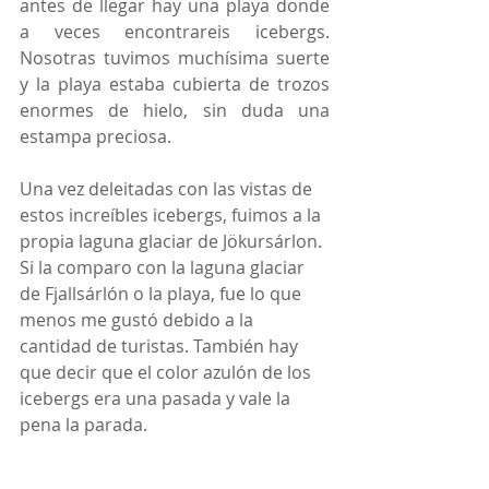
antes de llegar hay una playa donde 
a veces encontrareis icebergs. 
Nosotras tuvimos muchísima suerte 
y la playa estaba cubierta de trozos 
enormes de hielo, sin duda una 
estampa preciosa.
Una vez deleitadas con las vistas de 
estos increíbles icebergs, fuimos a la 
propia laguna glaciar de Jökursárlon. 
Si la comparo con la laguna glaciar 
de Fjallsárlón o la playa, fue lo que 
menos me gustó debido a la 
cantidad de turistas. También hay 
que decir que el color azulón de los 
icebergs era una pasada y vale la 
pena la parada.