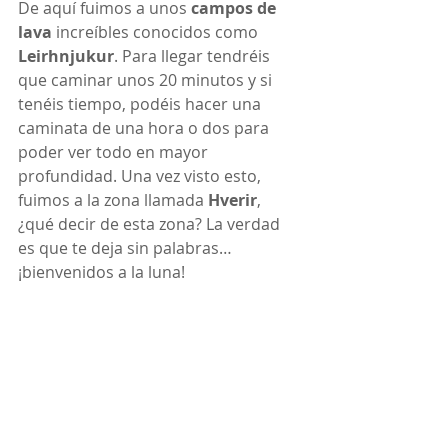
De aquí fuimos a unos 
campos de 
lava
 increíbles conocidos como 
Leirhnjukur
. Para llegar tendréis 
que caminar unos 20 minutos y si 
tenéis tiempo, podéis hacer una 
caminata de una hora o dos para 
poder ver todo en mayor 
profundidad. Una vez visto esto, 
fuimos a la zona llamada 
Hverir
, 
¿qué decir de esta zona? La verdad 
es que te deja sin palabras… 
¡bienvenidos a la luna!