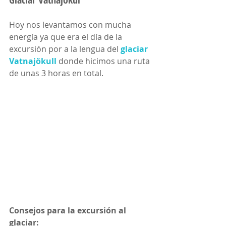
Hoy nos levantamos con mucha 
energía ya que era el día de la 
excursión por a la lengua del 
glaciar 
Vatnajökull
 donde hicimos una ruta 
de unas 3 horas en total. 
Consejos para la excursión al 
glaciar: