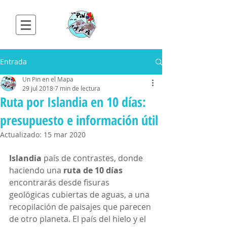
Entrada
Un Pin en el Mapa
29 jul 2018
7 min de lectura
Ruta por Islandia en 10 días:
presupuesto e información útil
Actualizado:
15 mar 2020
Islandia
 país de contrastes, donde 
haciendo una 
ruta de 10 días
encontrarás desde fisuras 
geológicas cubiertas de aguas, a una 
recopilación de paisajes que parecen 
de otro planeta. El país del hielo y el 