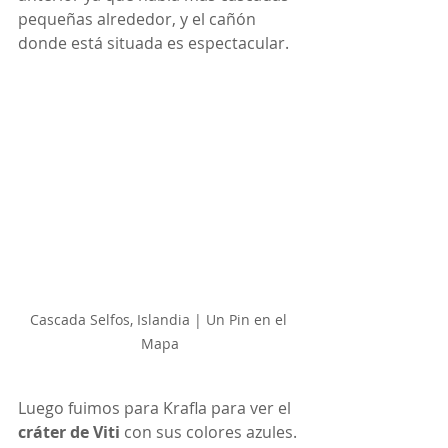
pequeñas alrededor, y el cañón 
donde está situada es espectacular.
Cascada Selfos, Islandia | Un Pin en el 
Mapa
Luego fuimos para Krafla para ver el 
cráter de Viti
 con sus colores azules. 