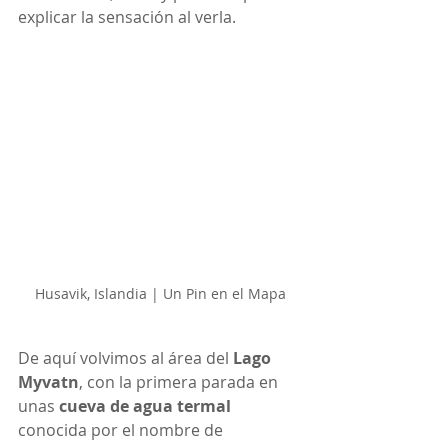
explicar la sensación al verla.
Husavik, Islandia | Un Pin en el Mapa
De aquí volvimos al área del 
Lago 
Myvatn
, con la primera parada en 
unas 
cueva de agua termal
conocida por el nombre de 