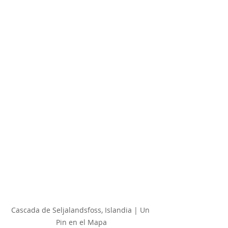
Cascada de Seljalandsfoss, Islandia | Un 
Pin en el Mapa