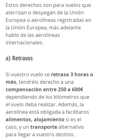
Estos derechos son para vuelos que 
aterrizan o despegan de la Unión 
Europea o aerolíneas registradas en 
la Unión Europea, más adelante 
hablo de las aerolíneas 
internacionales.
a) Retrasos
: 
Si vuestro vuelo se 
retrasa 3 horas o 
más
, tendréis derecho a una 
compensación entre 250 a 600€ 
dependiendo de los kilómetros que 
el vuelo deba realizar. Además, la 
aerolínea está obligada a facilitaros 
alimentos, alojamiento
 si es el 
caso, y un 
transporte 
alternativo 
para llegar a vuestro destino.