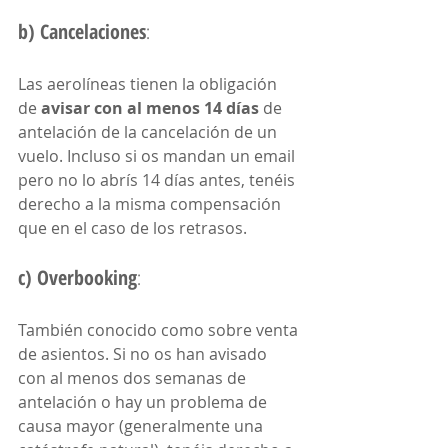
b) Cancelaciones
: 
Las aerolíneas tienen la obligación 
de 
avisar con al menos 14 días
 de 
antelación de la cancelación de un 
vuelo. Incluso si os mandan un email 
pero no lo abrís 14 días antes, tenéis 
derecho a la misma compensación 
que en el caso de los retrasos.
c) Overbooking
: 
También conocido como sobre venta 
de asientos. Si no os han avisado 
con al menos dos semanas de 
antelación o hay un problema de 
causa mayor (generalmente una 