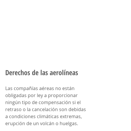
Derechos de las aerolíneas
Las compañías aéreas no están 
obligadas por ley a proporcionar 
ningún tipo de compensación si el 
retraso o la cancelación son debidas 
a condiciones climáticas extremas, 
erupción de un volcán o huelgas.