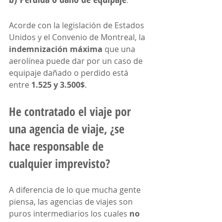
Acorde con la legislación de Estados 
Unidos y el Convenio de Montreal, la 
indemnización máxima
 que una 
aerolínea puede dar por un caso de 
equipaje dañado o perdido está 
entre 
1.525 y 3.500$
.
He contratado el viaje por 
una agencia de viaje, ¿se 
hace responsable de 
cualquier imprevisto?
A diferencia de lo que mucha gente 
piensa, las agencias de viajes son 
puros intermediarios los cuales 
no 