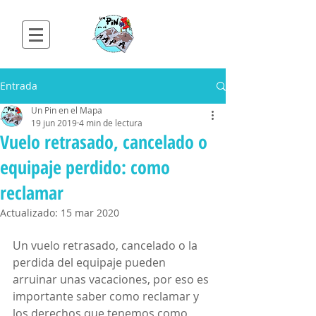
Entrada
Un Pin en el Mapa
19 jun 2019
4 min de lectura
Vuelo retrasado, cancelado o
equipaje perdido: como
reclamar
Actualizado:
15 mar 2020
Un vuelo retrasado, cancelado o la 
perdida del equipaje pueden 
arruinar unas vacaciones, por eso es 
importante saber como reclamar y 
los derechos que tenemos como 