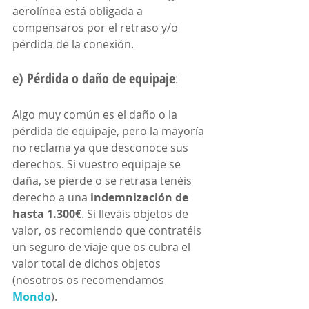
aerolínea está obligada a 
compensaros por el retraso y/o 
pérdida de la conexión. 
e) Pérdida o daño de equipaje
: 
Algo muy común es el daño o la 
pérdida de equipaje, pero la mayoría 
no reclama ya que desconoce sus 
derechos. Si vuestro equipaje se 
daña, se pierde o se retrasa tenéis 
derecho a una 
indemnización de 
hasta 1.300€
. Si lleváis objetos de 
valor, os recomiendo que contratéis 
un seguro de viaje que os cubra el 
valor total de dichos objetos 
(nosotros os recomendamos 
Mondo
).