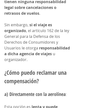
tienen ninguna responsabilidad 
legal sobre cancelaciones o 
retrasos de vuelos
.
Sin embargo, 
si el viaje es 
organizado
, el artículo 162 de la ley 
General para la Defensa de los 
Derechos de Consumidores y 
Usuarios le otorga 
responsabilidad 
a dicha agencia de viajes
 u 
organizador.
¿Cómo puedo reclamar una 
compensación?
a) Directamente con la aerolínea
: 
Esta opción es 
lenta y puede 