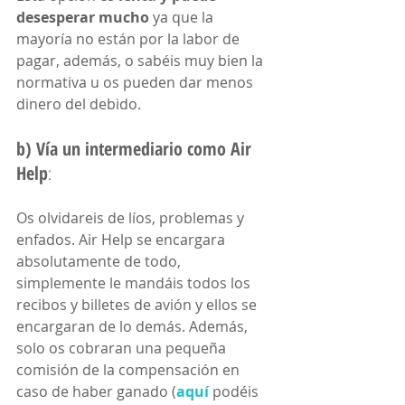
desesperar mucho
 ya que la 
mayoría no están por la labor de 
pagar, además, o sabéis muy bien la 
normativa u os pueden dar menos 
dinero del debido.
b) Vía un intermediario como Air 
Help
: 
Os olvidareis de líos, problemas y 
enfados. 
Air Help
 se encargara 
absolutamente de todo, 
simplemente le mandáis todos los 
recibos y billetes de avión y ellos se 
encargaran de lo demás. Además, 
solo os cobraran una pequeña 
comisión de la compensación en 
caso de haber ganado (
aquí
 podéis 