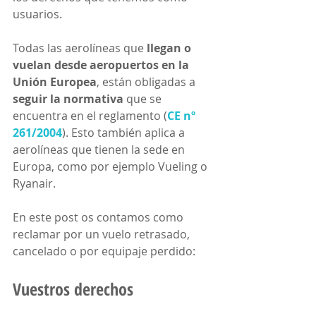
usuarios. 
Todas las aerolíneas que 
llegan o 
vuelan desde aeropuertos en la 
Unión Europea
, están obligadas a 
seguir la normativa
 que se 
encuentra en el reglamento (
CE nº 
261/2004
). Esto también aplica a 
aerolíneas que tienen la sede en 
Europa, como por ejemplo Vueling o 
Ryanair.
En este post os contamos como 
reclamar por un vuelo retrasado, 
cancelado o por equipaje perdido:
Vuestros derechos