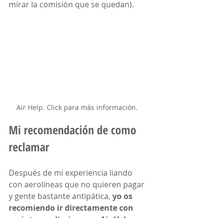
mirar la comisión que se quedan).
Air Help. Click para más información. 
Mi recomendación de como 
reclamar
Después de mi experiencia liando 
con aerolíneas que no quieren pagar 
y gente bastante antipática, 
yo os 
recomiendo ir directamente con 