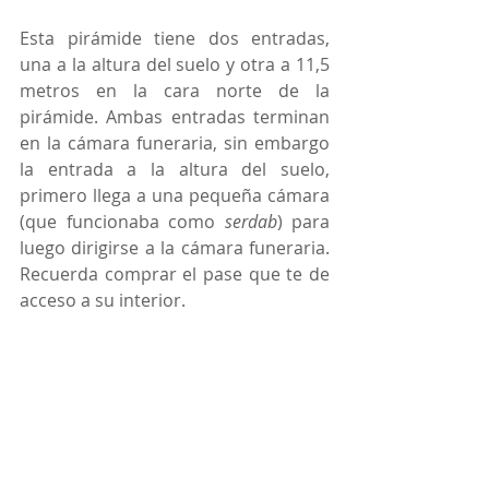
Esta pirámide tiene dos entradas, 
una a la altura del suelo y otra a 11,5 
metros en la cara norte de la 
pirámide. Ambas entradas terminan 
en la cámara funeraria, sin embargo 
la entrada a la altura del suelo, 
primero llega a una pequeña cámara 
(que funcionaba como 
serdab
) para 
luego dirigirse a la cámara funeraria. 
Recuerda comprar el pase que te de 
acceso a su interior. 