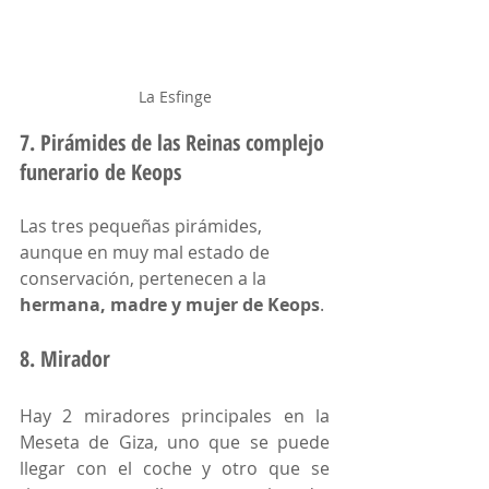
La Esfinge
7. Pirámides de las Reinas complejo 
funerario de Keops
Las tres pequeñas pirámides, 
aunque en muy mal estado de 
conservación, pertenecen a la 
hermana, madre y mujer de Keops
. 
8. Mirador
Hay 2 miradores principales en la 
Meseta de Giza, uno que se puede 
llegar con el coche y otro que se 