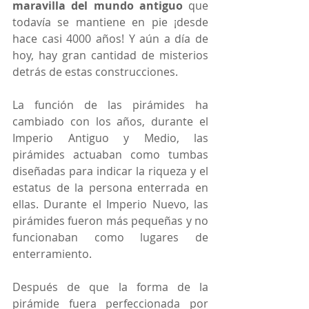
maravilla del mundo antiguo
 que 
todavía se mantiene en pie ¡desde 
hace casi 4000 años! Y aún a día de 
hoy, hay gran cantidad de misterios 
detrás de estas construcciones. 
La función de las pirámides ha 
cambiado con los años, durante el 
Imperio Antiguo y Medio, las 
pirámides actuaban como tumbas 
diseñadas para indicar la riqueza y el 
estatus de la persona enterrada en 
ellas. Durante el Imperio Nuevo, las 
pirámides fueron más pequeñas y no 
funcionaban como lugares de 
enterramiento.
Después de que la forma de la 
pirámide fuera perfeccionada por 