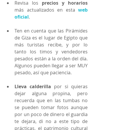
Revisa los 
precios y horarios
más actualizados en esta 
web 
oficial
.
Ten en cuenta que las Pirámides 
de Giza es el lugar de Egipto que 
más turistas recibe, y por lo 
tanto los timos y vendedores 
pesados están a la orden del día. 
Algunos pueden llegar a ser MUY 
pesado, así que paciencia. 
Lleva calderilla
 por si quieras 
dejar alguna propina, pero 
recuerda que en las tumbas no 
se pueden tomar fotos aunque 
por un poco de dinero el guardia 
te dejara, di no a este tipo de 
prácticas, el patrimonio cultural 