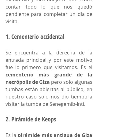
contar todo lo que nos quedó 
pendiente para completar un día de 
visita. 
1. Cementerio occidental
Se encuentra a la derecha de la 
entrada principal y por este motivo 
fue lo primero que visitamos. Es el 
cementerio más grande de la 
necrópolis de Giza
 pero solo algunas 
tumbas están abiertas al público, en 
nuestro caso solo nos dio tiempo a 
visitar la tumba de Senegemib-Inti.
2. Pirámide de Keops
Es la 
pirámide más antigua de Giza 