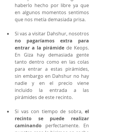
haberlo hecho por libre ya que 
en algunos momentos sentimos 
que nos metía demasiada prisa. 
Si vas a visitar Dahshur, nosotros 
no pagaríamos extra para 
entrar a la pirámide
 de Keops. 
En Giza hay demasiada gente 
tanto dentro como en las colas 
para entrar a estas pirámides, 
sin embargo en Dahshur no hay 
nadie y en el precio viene 
incluido la entrada a las 
pirámides de este recinto. 
Si vas con tiempo de sobra, 
el 
recinto se puede realizar 
caminando
 perfectamente. En 