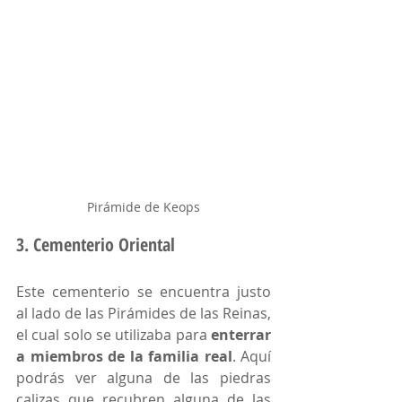
Pirámide de Keops
3. Cementerio Oriental
Este cementerio se encuentra justo 
al lado de las Pirámides de las Reinas, 
el cual solo se utilizaba para 
enterrar 
a miembros de la familia real
. Aquí 
podrás ver alguna de las piedras 
calizas que recubren alguna de las 