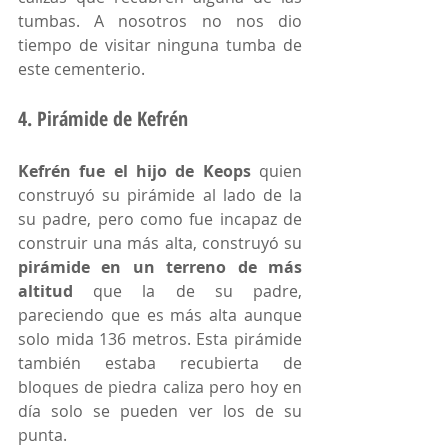
tumbas. A nosotros no nos dio 
tiempo de visitar ninguna tumba de 
este cementerio. 
4. Pirámide de Kefrén
Kefrén fue el hijo de Keops
 quien 
construyó su pirámide al lado de la 
su padre, pero como fue incapaz de 
construir una más alta, construyó su 
pirámide en un terreno de más 
altitud
 que la de su padre, 
pareciendo que es más alta aunque 
solo mida 136 metros. Esta pirámide 
también estaba recubierta de 
bloques de piedra caliza pero hoy en 
día solo se pueden ver los de su 
punta. 