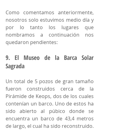
Como comentamos anteriormente, 
nosotros solo estuvimos medio día y 
por lo tanto los lugares que 
nombramos a continuación nos 
quedaron pendientes:
9. El Museo de la Barca Solar 
Sagrada
Un total de 5 pozos de gran tamaño 
fueron construidos cerca de la 
Pirámide de Keops, dos de los cuales 
contenían un barco. Uno de estos ha 
sido abierto al púbico donde se 
encuentra un barco de 43,4 metros 
de largo, el cual ha sido reconstruido. 