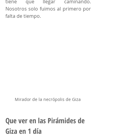
tiene que llegar caminando. 
Nosotros solo fuimos al primero por 
falta de tiempo. 
Mirador de la necrópolis de Giza 
Que ver en las Pirámides de 
Giza en 1 día