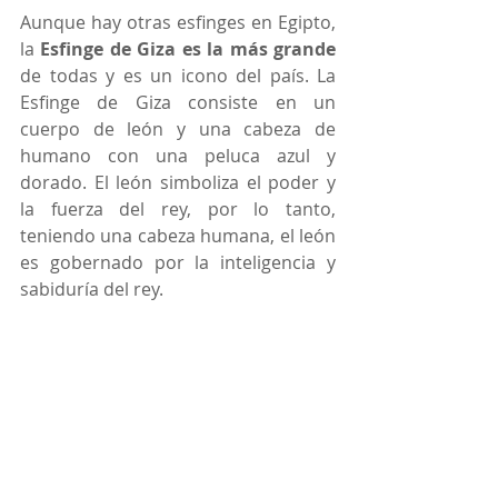
Aunque hay otras esfinges en Egipto, 
la 
Esfinge de Giza es la más grande
de todas y es un icono del país. La 
Esfinge de Giza consiste en un 
cuerpo de león y una cabeza de 
humano con una peluca azul y 
dorado. El león simboliza el poder y 
la fuerza del rey, por lo tanto, 
teniendo una cabeza humana, el león 
es gobernado por la inteligencia y 
sabiduría del rey. 