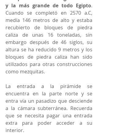
y la más grande de todo Egipto
. 
Cuando se completó en 2570 a.C, 
medía 146 metros de alto y estaba 
recubierto de bloques de piedra 
caliza de unas 16 toneladas, sin 
embargo después de 46 siglos, su 
altura se ha reducido 9 metros y los 
bloques de piedra caliza han sido 
utilizados para otras construcciones 
como mezquitas. 
La entrada a la pirámide se 
encuentra en la parte norte y se 
entra vía un pasadizo que desciende 
a la cámara subterránea. Recuerda 
que se necesita pagar una entrada 
extra para poder acceder a su 
interior. 