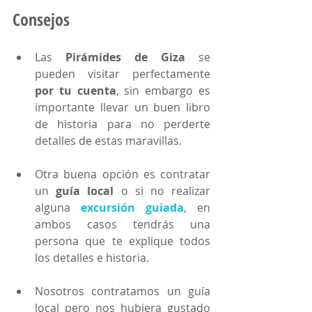
Consejos
Las 
Pirámides de Giza
 se 
pueden visitar perfectamente 
por tu cuenta
, sin embargo es 
importante llevar un buen libro 
de historia para no perderte 
detalles de estas maravillas.
Otra buena opción es contratar 
un 
guía local
 o si no realizar 
alguna 
excursión guiada
, en 
ambos casos tendrás una 
persona que te explique todos 
los detalles e historia.
Nosotros contratamos un guía 
local pero nos hubiera gustado 