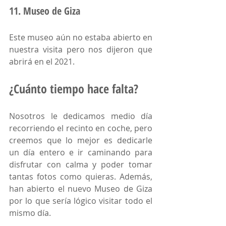
11. Museo de Giza
Este museo aún no estaba abierto en 
nuestra visita pero nos dijeron que 
abrirá en el 2021. 
¿Cuánto tiempo hace falta?
Nosotros le dedicamos medio día 
recorriendo el recinto en coche, pero 
creemos que lo mejor es dedicarle 
un día entero e ir caminando para 
disfrutar con calma y poder tomar 
tantas fotos como quieras. Además, 
han abierto el nuevo Museo de Giza 
por lo que sería lógico visitar todo el 
mismo día. 