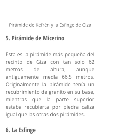
Pirámide de Kefrén y la Esfinge de Giza
5. Pirámide de Micerino
Esta es la pirámide más pequeña del 
recinto de Giza con tan solo 62 
metros de altura, aunque 
antiguamente medía 66,5 metros. 
Originalmente la pirámide tenía un 
recubrimiento de granito en su base, 
mientras que la parte superior 
estaba recubierta por piedra caliza 
igual que las otras dos pirámides. 
6. La Esfinge