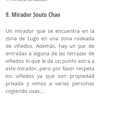
9. Mirador Souto Chao
Un mirador que se encuentra en la 
zona de Lugo en una zona rodeada 
de viñedos. Además, hay un par de 
entradas a alguna de las terrazas de 
viñedos lo que le da un punto extra a 
este mirador, pero por favor respeta 
los viñedos ya que son propiedad 
privada y vimos a varias personas 
cogiendo uvas…