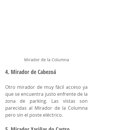
Mirador de la Columna
4. Mirador de Cabezoá
Otro mirador de muy fácil acceso ya 
que se encuentra justo enfrente de la 
zona de parking. Las vistas son 
parecidas al Mirador de la Columna 
pero sin el poste eléctrico. 
5. Mirador Xariñas do Castro