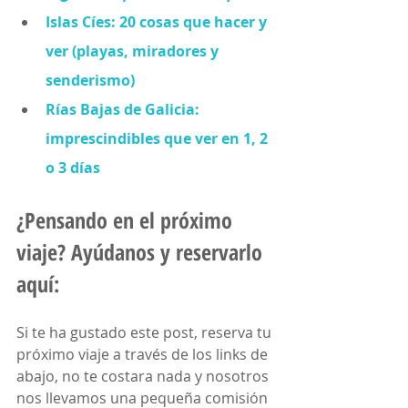
Islas Cíes: 20 cosas que hacer y 
ver (playas, miradores y 
senderismo)
Rías Bajas de Galicia: 
imprescindibles que ver en 1, 2 
o 3 días
¿Pensando en el próximo 
viaje? Ayúdanos y reservarlo 
aquí:
Si te ha gustado este post, reserva tu 
próximo viaje a través de los links de 
abajo, no te costara nada y nosotros 
nos llevamos una pequeña comisión 