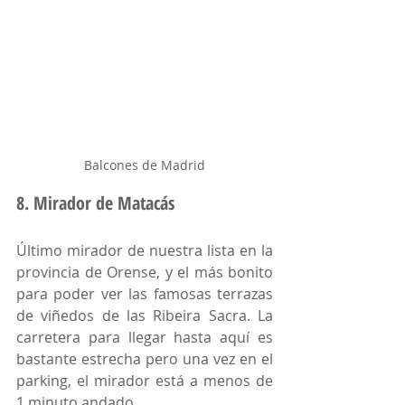
Balcones de Madrid
8. Mirador de Matacás
Último mirador de nuestra lista en la 
provincia de Orense, y el más bonito 
para poder ver las famosas terrazas 
de viñedos de las Ribeira Sacra. La 
carretera para llegar hasta aquí es 
bastante estrecha pero una vez en el 
parking, el mirador está a menos de 
1 minuto andado. 