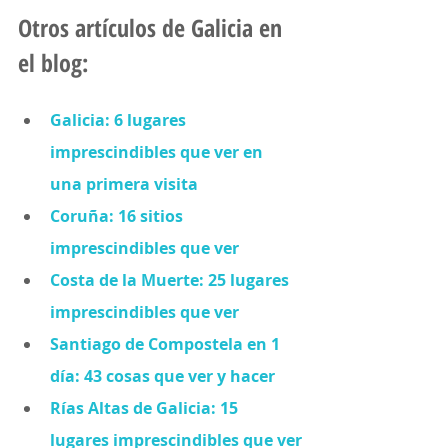
Otros artículos de Galicia en 
el blog:
Galicia: 6 lugares 
imprescindibles que ver en 
una primera visita
Coruña: 16 sitios 
imprescindibles que ver
Costa de la Muerte: 25 lugares 
imprescindibles que ver
Santiago de Compostela en 1 
día: 43 cosas que ver y hacer
Rías Altas de Galicia: 15 
lugares imprescindibles que ver