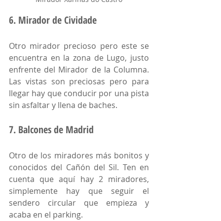
6. Mirador de Cividade
Otro mirador precioso pero este se 
encuentra en la zona de Lugo, justo 
enfrente del Mirador de la Columna. 
Las vistas son preciosas pero para 
llegar hay que conducir por una pista 
sin asfaltar y llena de baches. 
7. Balcones de Madrid
Otro de los miradores más bonitos y 
conocidos del Cañón del Sil. Ten en 
cuenta que aquí hay 2 miradores, 
simplemente hay que seguir el 
sendero circular que empieza y 
acaba en el parking. 