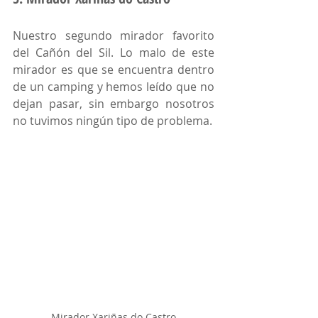
Nuestro segundo mirador favorito 
del Cañón del Sil. Lo malo de este 
mirador es que se encuentra dentro 
de un camping y hemos leído que no 
dejan pasar, sin embargo nosotros 
no tuvimos ningún tipo de problema.
Mirador Xariñas do Castro