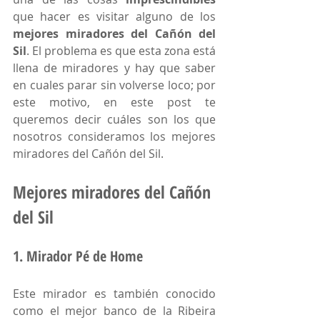
que hacer es visitar alguno de los 
mejores miradores del Cañón del 
Sil
. El problema es que esta zona está 
llena de miradores y hay que saber 
en cuales parar sin volverse loco; por 
este motivo, en este post te 
queremos decir cuáles son los que 
nosotros consideramos los mejores 
miradores del Cañón del Sil.
Mejores miradores del Cañón 
del Sil
1. Mirador Pé de Home
Este mirador es también conocido 
como el mejor banco de la Ribeira 