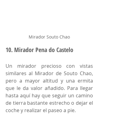
Mirador Souto Chao
10. Mirador Pena do Castelo
Un mirador precioso con vistas 
similares al Mirador de Souto Chao, 
pero a mayor altitud y una ermita 
que le da valor añadido. Para llegar 
hasta aquí hay que seguir un camino 
de tierra bastante estrecho o dejar el 
coche y realizar el paseo a pie. 