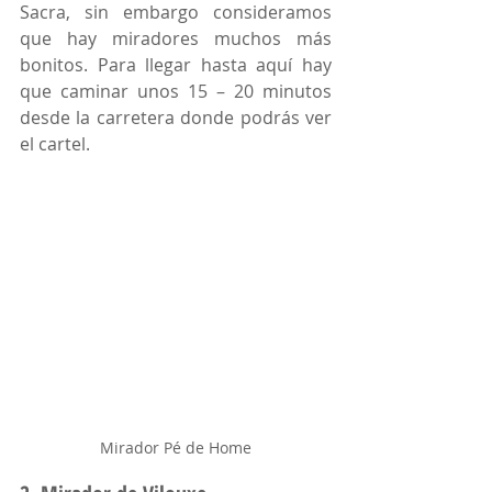
Sacra, sin embargo consideramos 
que hay miradores muchos más 
bonitos. Para llegar hasta aquí hay 
que caminar unos 15 – 20 minutos 
desde la carretera donde podrás ver 
el cartel. 
Mirador Pé de Home