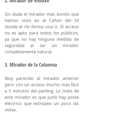
2. Mirador de Vilouxe
Sin duda el mirador más bonito que 
hemos visto en el Cañón del Sil 
donde el río forma una U. El acceso 
no es apto para todos los públicos, 
ya que no hay ninguna medida de 
seguridad al ser un mirador 
completamente natural.
3. Mirador de la Columna
Muy parecido al mirador anterior 
pero con un acceso mucho más fácil 
a 5 minutos del parking. Lo malo de 
este mirador es que justo hay poste 
eléctrico que estropea un poco las 
vistas. 