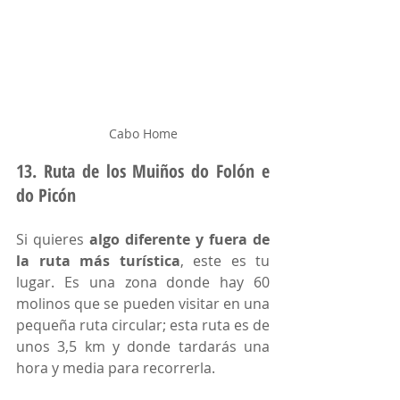
Cabo Home
13. Ruta de los Muiños do Folón e 
do Picón
Si quieres 
algo diferente y fuera de 
la ruta más turística
, este es tu 
lugar. Es una zona donde hay 60 
molinos que se pueden visitar en una 
pequeña ruta circular; esta ruta es de 
unos 3,5 km y donde tardarás una 
hora y media para recorrerla.  