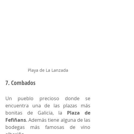
Playa de La Lanzada
7. Combados
Un pueblo precioso donde se 
encuentra una de las plazas más 
bonitas de Galicia, la 
Plaza de 
Fefiñans
. Además tiene alguna de las 
bodegas más famosas de vino 