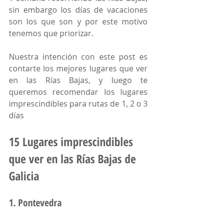
sin embargo los días de vacaciones 
son los que son y por este motivo 
tenemos que priorizar.
Nuestra intención con este post es 
contarte los mejores lugares que ver 
en las Rías Bajas, y luego te 
queremos recomendar los lugares 
imprescindibles para rutas de 1, 2 o 3 
días
15 Lugares imprescindibles 
que ver en las Rías Bajas de 
Galicia
1. Pontevedra