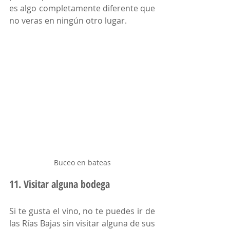
es algo completamente diferente que 
no veras en ningún otro lugar. 
Buceo en bateas
11. Visitar alguna bodega
Si te gusta el vino, no te puedes ir de 
las Rías Bajas sin visitar alguna de sus 