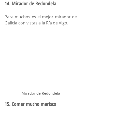
14. Mirador de Redondela
Para muchos es el mejor mirador de 
Galicia con vistas a la Ría de Vigo. 
Mirador de Redondela
15. Comer mucho marisco