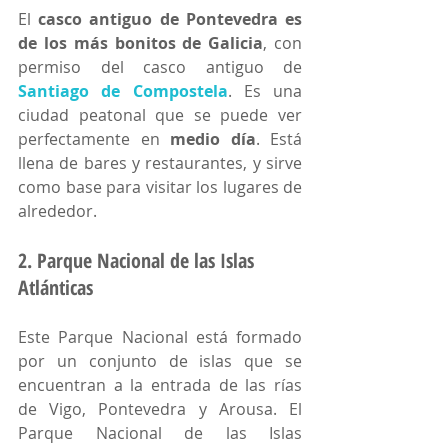
El 
casco antiguo de Pontevedra es 
de los más bonitos de Galicia
, con 
permiso del casco antiguo de 
Santiago de Compostela
. Es una 
ciudad peatonal que se puede ver 
perfectamente en 
medio día
. Está 
llena de bares y restaurantes, y sirve 
como base para visitar los lugares de 
alrededor. 
2. Parque Nacional de las Islas 
Atlánticas
Este Parque Nacional está formado 
por un conjunto de islas que se 
encuentran a la entrada de las rías 
de Vigo, Pontevedra y Arousa. El 
Parque Nacional de las Islas 