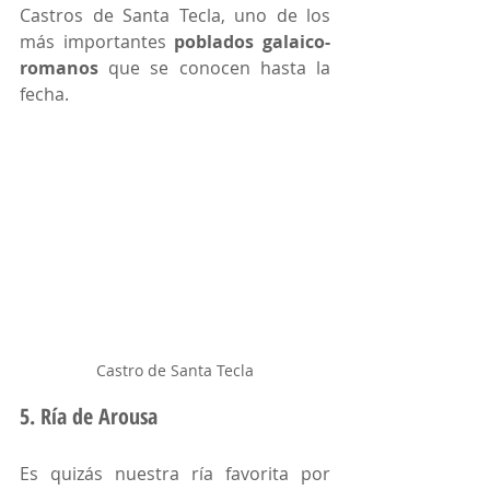
Castros de Santa Tecla, uno de los 
más importantes 
poblados galaico-
romanos
 que se conocen hasta la 
fecha. 
Castro de Santa Tecla
5. Ría de Arousa 
Es quizás nuestra ría favorita por 