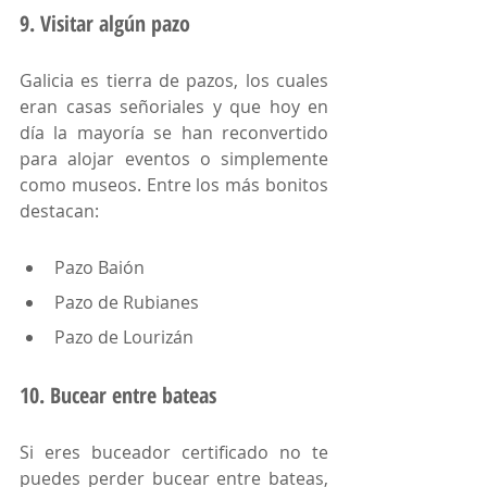
9. Visitar algún pazo
Galicia es tierra de pazos, los cuales 
eran casas señoriales y que hoy en 
día la mayoría se han reconvertido 
para alojar eventos o simplemente 
como museos. Entre los más bonitos 
destacan:
Pazo Baión
Pazo de Rubianes
Pazo de Lourizán
10. Bucear entre bateas 
Si eres buceador certificado no te 
puedes perder bucear entre bateas, 