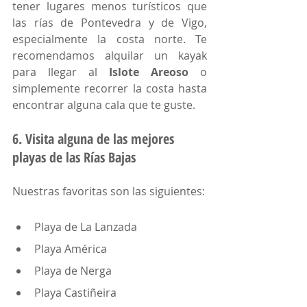
tener lugares menos turísticos que 
las rías de Pontevedra y de Vigo, 
especialmente la costa norte. Te 
recomendamos alquilar un kayak 
para llegar al 
Islote Areoso
 o 
simplemente recorrer la costa hasta 
encontrar alguna cala que te guste. 
6. Visita alguna de las mejores 
playas de las Rías Bajas 
Nuestras favoritas son las siguientes:
Playa de La Lanzada
Playa América
Playa de Nerga
Playa Castiñeira