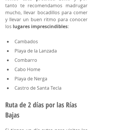
tanto te recomendamos madrugar 
mucho, llevar bocadillos para comer 
y llevar un buen ritmo para conocer 
los 
lugares imprescindibles
:
Cambados
Playa de la Lanzada
Combarro
Cabo Home
Playa de Nerga
Castro de Santa Tecla 
Ruta de 2 días por las Rías 
Bajas