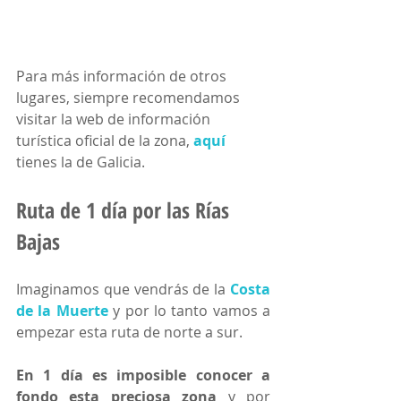
Para más información de otros 
lugares, siempre recomendamos 
visitar la web de información 
turística oficial de la zona, 
aquí
tienes la de Galicia. 
Ruta de 1 día por las Rías 
Bajas
Imaginamos que vendrás de la 
Costa 
de la Muerte
 y por lo tanto vamos a 
empezar esta ruta de norte a sur.
En 1 día es imposible conocer a 
fondo esta preciosa zona
 y por 