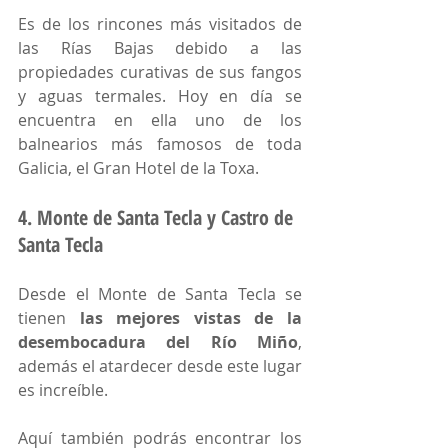
Es de los rincones más visitados de 
las Rías Bajas debido a las 
propiedades curativas de sus fangos 
y aguas termales. Hoy en día se 
encuentra en ella uno de los 
balnearios más famosos de toda 
Galicia, el Gran Hotel de la Toxa. 
4. Monte de Santa Tecla y Castro de 
Santa Tecla
Desde el Monte de Santa Tecla se 
tienen 
las mejores vistas de la 
desembocadura del Río Miño
, 
además el atardecer desde este lugar 
es increíble.
Aquí también podrás encontrar los 