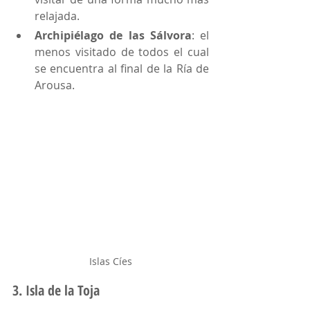
relajada. 
Archipiélago de las Sálvora
: el 
menos visitado de todos el cual 
se encuentra al final de la Ría de 
Arousa. 
Islas Cíes
3. Isla de la Toja 