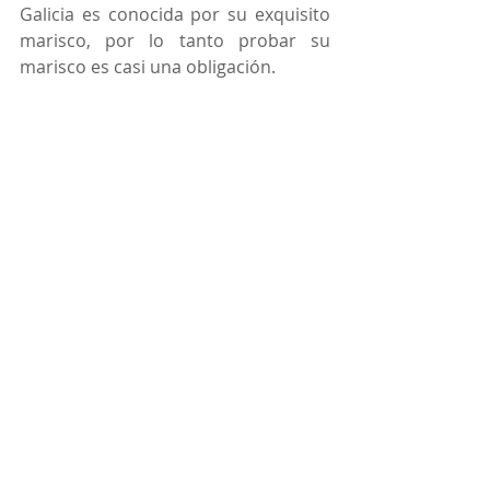
Galicia es conocida por su exquisito 
marisco, por lo tanto probar su 
marisco es casi una obligación. 