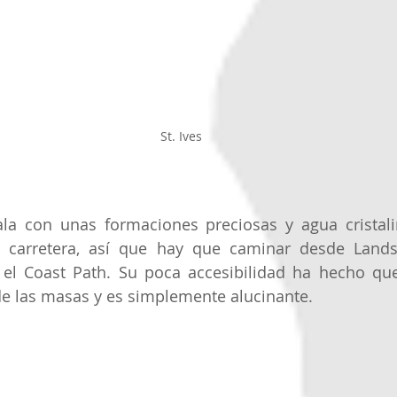
St. Ives
a con unas formaciones preciosas y agua cristalina
 carretera, así que hay que caminar desde Land
el Coast Path. Su poca accesibilidad ha hecho que 
e las masas y es simplemente alucinante. 