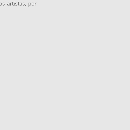
artistas, por 