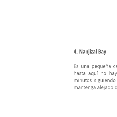
4. Nanjizal Bay
Es una pequeña cal
hasta aquí no hay
minutos siguiendo 
mantenga alejado d