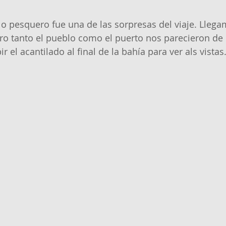
 pesquero fue una de las sorpresas del viaje. Llega
ro tanto el pueblo como el puerto nos parecieron de 
l acantilado al final de la bahía para ver als vistas.