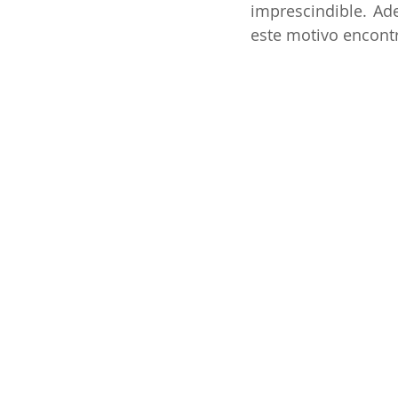
imprescindible. Ad
este motivo encontr