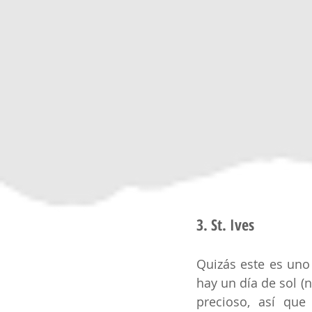
3. St. Ives
Quizás este es uno 
hay un día de sol (
precioso, así que