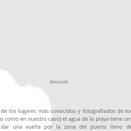
Boscastle 
de los lugares más conocidos y fotografiados de tod
no como en nuestro caso) el agua de la playa tiene un 
 dar una vuelta por la zona del puerto lleno d