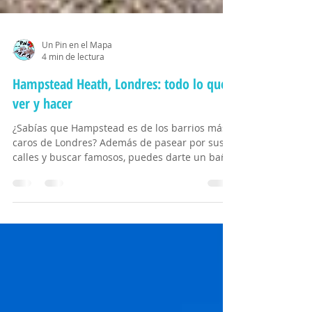
Un Pin en el Mapa
4 min de lectura
Hampstead Heath, Londres: todo lo que
ver y hacer
¿Sabías que Hampstead es de los barrios más
caros de Londres? Además de pasear por sus
calles y buscar famosos, puedes darte un baño
en los